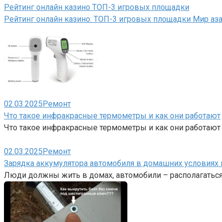
Рейтинг онлайн казино ТОП-3 игровых площадки
Рейтинг онлайн казино: ТОП-3 игровых площадки Мир а
02.03.2025
Ремонт
Что такое инфракрасные термометры и как они работают
Что такое инфракрасные термометры и как они работают
02.03.2025
Ремонт
Зарядка аккумулятора автомобиля в домашних условиях 
Люди должны жить в домах, автомобили – располагаться