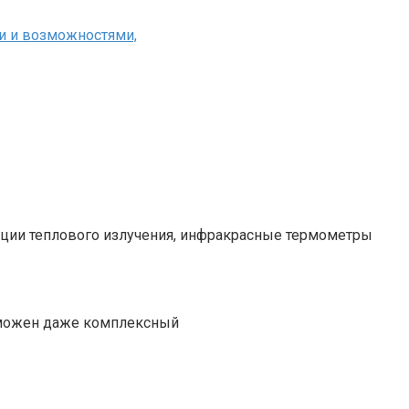
и и возможностями,
зиции теплового излучения, инфракрасные термометры
озможен даже комплексный