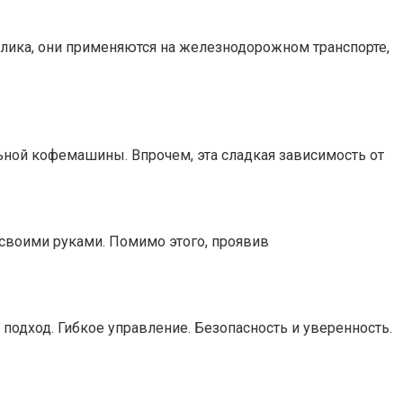
лика, они применяются на железнодорожном транспорте,
ой кофемашины. Впрочем, эта сладкая зависимость от
 своими руками. Помимо этого, проявив
подход. Гибкое управление. Безопасность и уверенность.