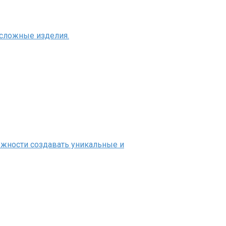
 сложные изделия.
ожности создавать уникальные и