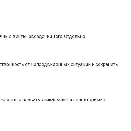
чные винты, звездочки Torx. Отдельно
твенность от непредвиденных ситуаций и сохранить
ожности создавать уникальные и неповторимые